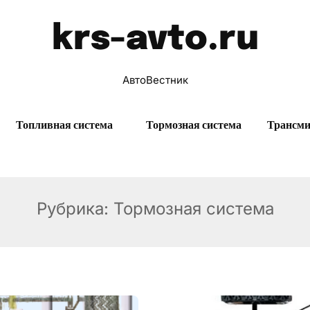
krs-avto.ru
АвтоВестник
Топливная система
Тормозная система
Трансми
Рубрика:
Тормозная система