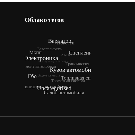
Облако тегов