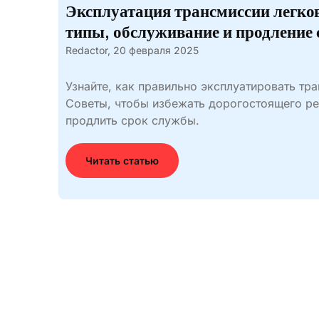
Эксплуатация трансмиссии легко
типы, обслуживание и продление
Redactor,
20 февраля 2025
Узнайте, как правильно эксплуатировать тр
Советы, чтобы избежать дорогостоящего ре
продлить срок службы.
Читать статью