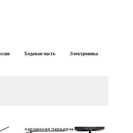
ссия
Ходовая часть
Электроника