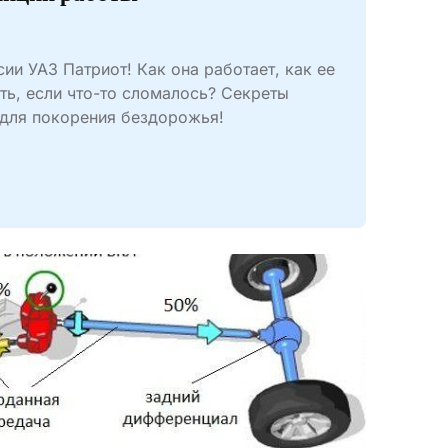
сии УАЗ Патриот! Как она работает, как ее
ть, если что-то сломалось? Секреты
для покорения бездорожья!