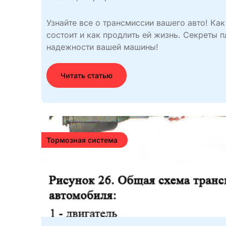
Узнайте все о трансмиссии вашего авто! Как
состоит и как продлить ей жизнь. Секреты п
надежности вашей машины!
Читать статью
Тормозная система