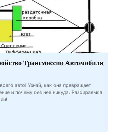
ройство Трансмиссии Автомобиля
воего авто! Узнай, как она превращает
ение и почему без нее никуда. Разбираемся
ии!