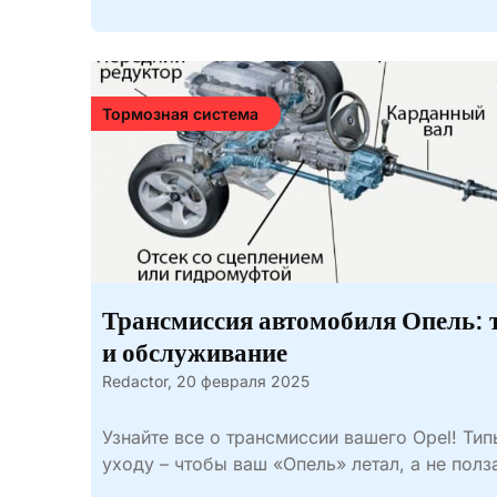
Тормозная система
Трансмиссия автомобиля Опель: 
и обслуживание
Redactor,
20 февраля 2025
Узнайте все о трансмиссии вашего Opel! Тип
уходу – чтобы ваш «Опель» летал, а не полз