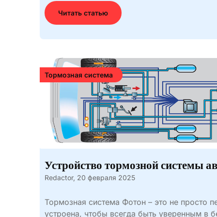
Читать статью
Тормозная система
Устройство тормозной системы а
Redactor,
20 февраля 2025
Тормозная система Фотон – это не просто пе
устроена, чтобы всегда быть уверенным в б