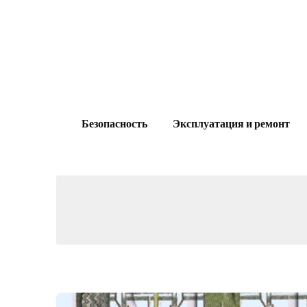
Skip
to
content
Безопасность
Эксплуатация и ремонт