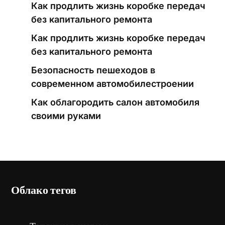
Как продлить жизнь коробке передач
без капитального ремонта
Как продлить жизнь коробке передач
без капитального ремонта
Безопасность пешеходов в
современном автомобилестроении
Как облагородить салон автомобиля
своими руками
Облако тегов