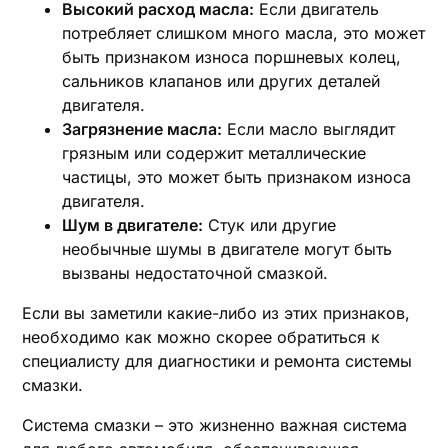
Высокий расход масла:
Если двигатель
потребляет слишком много масла, это может
быть признаком износа поршневых колец,
сальников клапанов или других деталей
двигателя.
Загрязнение масла:
Если масло выглядит
грязным или содержит металлические
частицы, это может быть признаком износа
двигателя.
Шум в двигателе:
Стук или другие
необычные шумы в двигателе могут быть
вызваны недостаточной смазкой.
Если вы заметили какие-либо из этих признаков,
необходимо как можно скорее обратиться к
специалисту для диагностики и ремонта системы
смазки.
Система смазки – это жизненно важная система