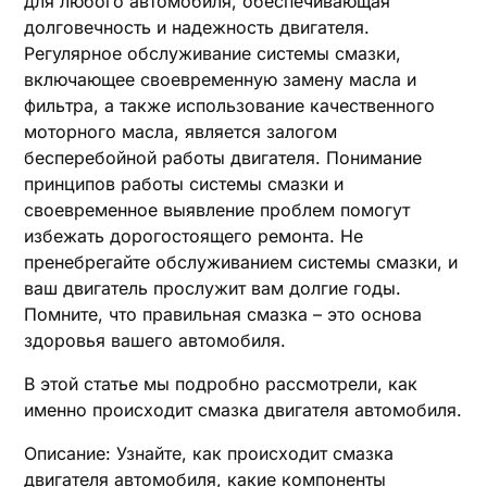
для любого автомобиля, обеспечивающая
долговечность и надежность двигателя.
Регулярное обслуживание системы смазки,
включающее своевременную замену масла и
фильтра, а также использование качественного
моторного масла, является залогом
бесперебойной работы двигателя. Понимание
принципов работы системы смазки и
своевременное выявление проблем помогут
избежать дорогостоящего ремонта. Не
пренебрегайте обслуживанием системы смазки, и
ваш двигатель прослужит вам долгие годы.
Помните, что правильная смазка – это основа
здоровья вашего автомобиля.
В этой статье мы подробно рассмотрели, как
именно происходит смазка двигателя автомобиля.
Описание: Узнайте, как происходит смазка
двигателя автомобиля, какие компоненты