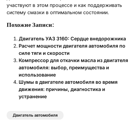
участвуют в этом процессе и как поддерживать
систему смазки в оптимальном состоянии.
Похожие Записи:
Двигатель УАЗ 3160: Сердце внедорожника
Расчет мощности двигателя автомобиля по
силе тяги и скорости
Компрессор для откачки масла из двигателя
автомобиля: выбор‚ преимущества и
использование
Шумы в двигателе автомобиля во время
движения: причины, диагностика и
устранение
Двигатель автомобиля