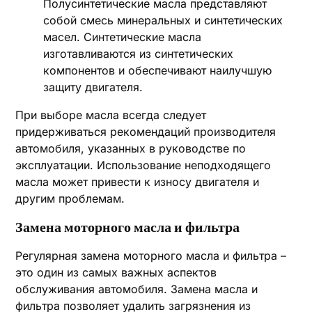
Полусинтетические масла представляют
собой смесь минеральных и синтетических
масел. Синтетические масла
изготавливаются из синтетических
компонентов и обеспечивают наилучшую
защиту двигателя.
При выборе масла всегда следует
придерживаться рекомендаций производителя
автомобиля, указанных в руководстве по
эксплуатации. Использование неподходящего
масла может привести к износу двигателя и
другим проблемам.
Замена моторного масла и фильтра
Регулярная замена моторного масла и фильтра –
это один из самых важных аспектов
обслуживания автомобиля. Замена масла и
фильтра позволяет удалить загрязнения из