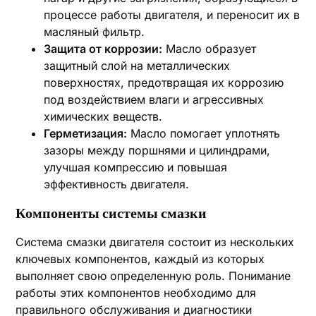
процессе работы двигателя, и переносит их в
масляный фильтр.
Защита от коррозии:
Масло образует
защитный слой на металлических
поверхностях, предотвращая их коррозию
под воздействием влаги и агрессивных
химических веществ.
Герметизация:
Масло помогает уплотнять
зазоры между поршнями и цилиндрами,
улучшая компрессию и повышая
эффективность двигателя.
Компоненты системы смазки
Система смазки двигателя состоит из нескольких
ключевых компонентов, каждый из которых
выполняет свою определенную роль. Понимание
работы этих компонентов необходимо для
правильного обслуживания и диагностики