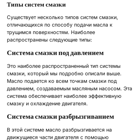
Типы систем смазки
Существует несколько типов систем смазки,
отличающихся по способу подачи масла к
трущимся поверхностям. Наиболее
распространены следующие типы:
Система смазки под давлением
Это наиболее распространенный тип системы
смазки, который мы подробно описали выше.
Масло подается ко всем точкам смазки под
давлением, создаваемым масляным насосом. Эта
система обеспечивает наиболее эффективную
смазку и охлаждение двигателя.
Система смазки разбрызгиванием
В этой системе масло разбрызгивается на
движущиеся части двигателя с помощью