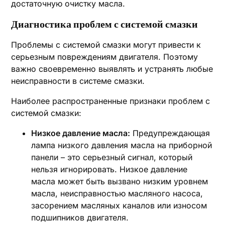
достаточную очистку масла.
Диагностика проблем с системой смазки
Проблемы с системой смазки могут привести к
серьезным повреждениям двигателя. Поэтому
важно своевременно выявлять и устранять любые
неисправности в системе смазки.
Наиболее распространенные признаки проблем с
системой смазки:
Низкое давление масла:
Предупреждающая
лампа низкого давления масла на приборной
панели – это серьезный сигнал, который
нельзя игнорировать. Низкое давление
масла может быть вызвано низким уровнем
масла, неисправностью масляного насоса,
засорением масляных каналов или износом
подшипников двигателя.