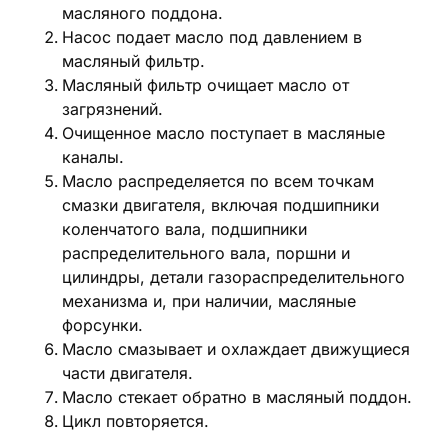
масляного поддона.
Насос подает масло под давлением в
масляный фильтр.
Масляный фильтр очищает масло от
загрязнений.
Очищенное масло поступает в масляные
каналы.
Масло распределяется по всем точкам
смазки двигателя, включая подшипники
коленчатого вала, подшипники
распределительного вала, поршни и
цилиндры, детали газораспределительного
механизма и, при наличии, масляные
форсунки.
Масло смазывает и охлаждает движущиеся
части двигателя.
Масло стекает обратно в масляный поддон.
Цикл повторяется.