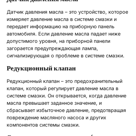
Датчик давления масла – это устройство, которое
измеряет давление масла в системе смазки и
передает информацию на приборную панель
автомобиля. Если давление масла падает ниже
допустимого уровня, на приборной панели
загорается предупреждающая лампа,
сигнализирующая о проблеме в системе смазки.
Редукционный клапан
Редукционный клапан – это предохранительный
клапан, который регулирует давление масла в
системе смазки. Он открывается, когда давление
масла превышает заданное значение, и
сбрасывает избыточное давление, предотвращая
повреждение масляного насоса и других
компонентов системы смазки.