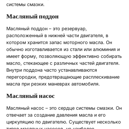
системы смазки.
Масляный поддон
Масляный поддон – это резервуар,
расположенный в нижней части двигателя, в
котором хранится запас моторного масла. Он
обычно изготавливается из стали или алюминия и
имеет форму, позволяющую эффективно собирать
масло, стекающее с различных частей двигателя.
Внутри поддона часто устанавливаются
перегородки, предотвращающие расплескивание
масла при резких маневрах автомобиля.
Масляный насос
Масляный насос – это сердце системы смазки. Он
отвечает за создание давления масла и его
циркуляцию по двигателю. Существует несколько
типов масляных насосов, но наиболее