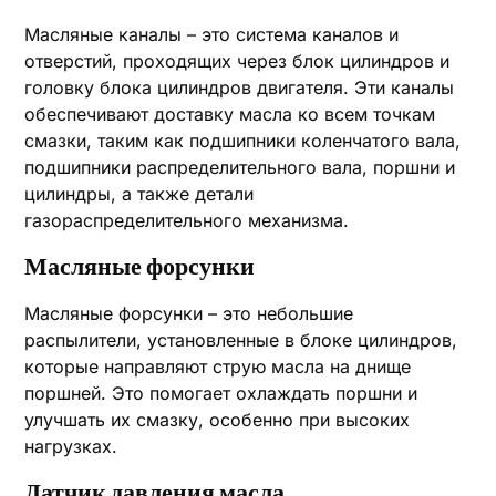
Масляные каналы – это система каналов и
отверстий, проходящих через блок цилиндров и
головку блока цилиндров двигателя. Эти каналы
обеспечивают доставку масла ко всем точкам
смазки, таким как подшипники коленчатого вала,
подшипники распределительного вала, поршни и
цилиндры, а также детали
газораспределительного механизма.
Масляные форсунки
Масляные форсунки – это небольшие
распылители, установленные в блоке цилиндров,
которые направляют струю масла на днище
поршней. Это помогает охлаждать поршни и
улучшать их смазку, особенно при высоких
нагрузках.
Датчик давления масла