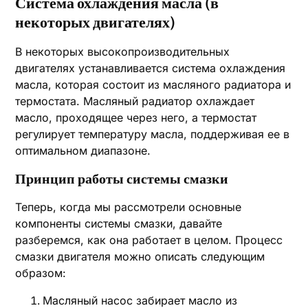
Система охлаждения масла (в
некоторых двигателях)
В некоторых высокопроизводительных
двигателях устанавливается система охлаждения
масла, которая состоит из масляного радиатора и
термостата. Масляный радиатор охлаждает
масло, проходящее через него, а термостат
регулирует температуру масла, поддерживая ее в
оптимальном диапазоне.
Принцип работы системы смазки
Теперь, когда мы рассмотрели основные
компоненты системы смазки, давайте
разберемся, как она работает в целом. Процесс
смазки двигателя можно описать следующим
образом:
Масляный насос забирает масло из