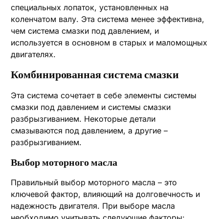
специальных лопаток, установленных на
коленчатом валу. Эта система менее эффективна,
чем система смазки под давлением, и
используется в основном в старых и маломощных
двигателях.
Комбинированная система смазки
Эта система сочетает в себе элементы системы
смазки под давлением и системы смазки
разбрызгиванием. Некоторые детали
смазываются под давлением, а другие –
разбрызгиванием.
Выбор моторного масла
Правильный выбор моторного масла – это
ключевой фактор, влияющий на долговечность и
надежность двигателя. При выборе масла
необходимо учитывать следующие факторы: