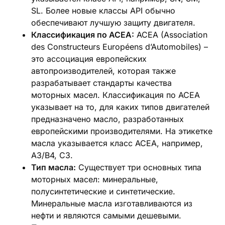
SL. Более новые классы API обычно
обеспечивают лучшую защиту двигателя.
Классификация по ACEA:
ACEA (Association
des Constructeurs Européens d’Automobiles) –
это ассоциация европейских
автопроизводителей, которая также
разрабатывает стандарты качества
моторных масел. Классификация по ACEA
указывает на то, для каких типов двигателей
предназначено масло, разработанных
европейскими производителями. На этикетке
масла указывается класс ACEA, например,
A3/B4, C3.
Тип масла:
Существует три основных типа
моторных масел: минеральные,
полусинтетические и синтетические.
Минеральные масла изготавливаются из
нефти и являются самыми дешевыми.