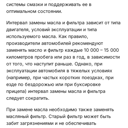
системы смазки и поддерживать ее в
оптимальном состоянии.
Интервал замены масла и фильтра зависит от типа
двигателя, условий эксплуатации и типа
используемого масла. Как правило,
производители автомобилей рекомендуют
заменять масло и фильтр каждые 10 000 – 15 000
километров пробега или раз в год, в зависимости
от того, что наступит раньше. Однако, при
эксплуатации автомобиля в тяжелых условиях
(например, при частых коротких поездках, при
езде по бездорожью или при буксировке
прицепа) интервал замены масла и фильтра
следует сократить.
При замене масла необходимо также заменять
масляный фильтр. Старый фильтр может быть
забит загрязнениями и не обеспечивать