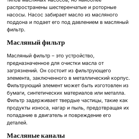
распространены шестеренчатые и роторные
насосы. Насос забирает масло из масляного
поддона и подает его под давлением в масляный
фильтр.
Масляный фильтр
Масляный фильтр – это устройство,
предназначенное для очистки масла от
загрязнений. Он состоит из фильтрующего
элемента, заключенного в металлический корпус.
Фильтрующий элемент может быть изготовлен из
бумаги, синтетических материалов или металла.
Фильтр задерживает твердые частицы, такие как
продукты износа, нагар и пыль, предотвращая их
попадание в двигатель и повреждение его
деталей.
Масляные каналы