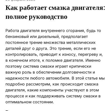
Как работает смазка двигателя:
полное руководство
Работа двигателя внутреннего сгорания, будь то
бензиновый или дизельный, предполагает
постоянное трение множества металлических
деталей друг о друга. Это трение, если его не
контролировать, приводит к износу, перегреву и,
в конечном итоге, к поломке двигателя. Именно
поэтому система смазки играет критически
важную роль в обеспечении долговечности и
надежности любого автомобиля. В этой статье мы
подробно рассмотрим, как происходит смазка
двигателя, какие компоненты участвуют в этом
процессе и как поддерживать систему смазки в
оптимальном состоянии.