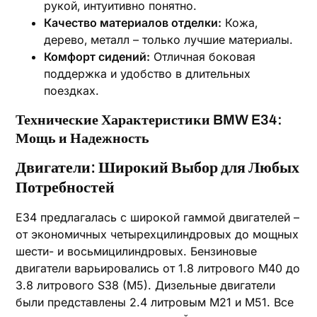
рукой‚ интуитивно понятно.
Качество материалов отделки:
Кожа‚
дерево‚ металл – только лучшие материалы.
Комфорт сидений:
Отличная боковая
поддержка и удобство в длительных
поездках.
Технические Характеристики BMW E34:
Мощь и Надежность
Двигатели: Широкий Выбор для Любых
Потребностей
E34 предлагалась с широкой гаммой двигателей –
от экономичных четырехцилиндровых до мощных
шести- и восьмицилиндровых. Бензиновые
двигатели варьировались от 1.8 литрового M40 до
3.8 литрового S38 (M5). Дизельные двигатели
были представлены 2.4 литровым M21 и M51. Все