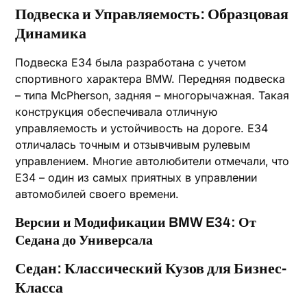
Подвеска и Управляемость: Образцовая
Динамика
Подвеска E34 была разработана с учетом
спортивного характера BMW. Передняя подвеска
– типа McPherson‚ задняя – многорычажная. Такая
конструкция обеспечивала отличную
управляемость и устойчивость на дороге. E34
отличалась точным и отзывчивым рулевым
управлением. Многие автолюбители отмечали‚ что
E34 – один из самых приятных в управлении
автомобилей своего времени.
Версии и Модификации BMW E34: От
Седана до Универсала
Седан: Классический Кузов для Бизнес-
Класса