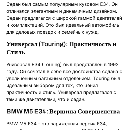
Седан был самым популярным кузовом E34. Он
отличался элегантным и динамичным дизайном.
Седан предлагался с широкой гаммой двигателей
и комплектаций. Это был идеальный автомобиль
для деловых поездок и семейных нужд.
Универсал (Touring): Практичность и
Стиль
Универсал E34 (Touring) был представлен в 1992
году. Он сочетал в себе все достоинства седана с
увеличенным багажным отделением. Touring был
идеальным выбором для тех‚ кто ценил
практичность и стиль. Универсал предлагался с
теми же двигателями‚ что и седан.
BMW M5 E34: Вершина Совершенства
BMW M5 E34 – это заряженная версия E34‚