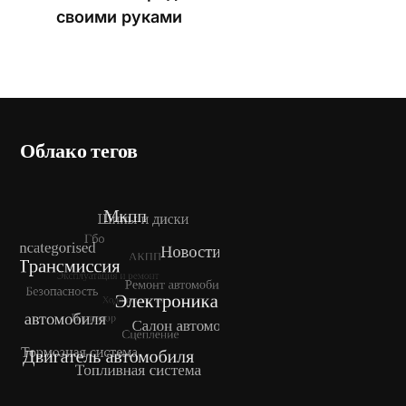
своими руками
Облако тегов