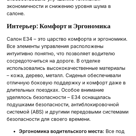
экономичности и снижению уровня шума в
салоне.
Интерьер: Комфорт и Эргономика
Салон E34 – это царство комфорта и эргономики.
Все элементы управления расположены
интуитивно понятно‚ что позволяет водителю
сосредоточиться на дороге. В отделке
использовались высококачественные материалы
– кожа‚ дерево‚ металл. Сиденья обеспечивали
отличную боковую поддержку и комфорт даже в
длительных поездках. Особое внимание
уделялось безопасности – E34 оснащалась
подушками безопасности‚ антиблокировочной
системой (ABS) и другими передовыми системами
безопасности для своего времени.
Эргономика водительского места:
Все под