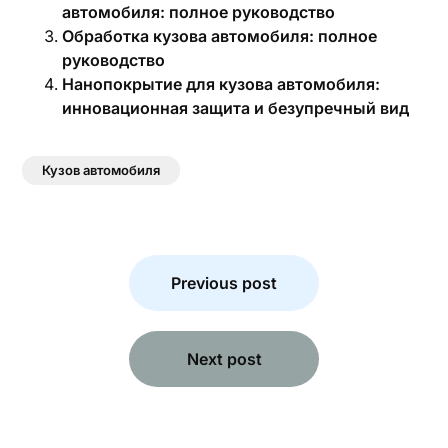
автомобиля: полное руководство
Обработка кузова автомобиля: полное
руководство
Нанопокрытие для кузова автомобиля:
инновационная защита и безупречный вид
Кузов автомобиля
Навигация
по
Previous post
записям
Next post