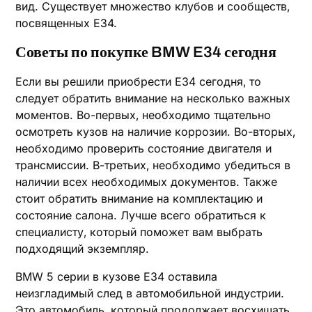
вид. Существует множество клубов и сообществ‚
посвященных E34.
Советы по покупке BMW E34 сегодня
Если вы решили приобрести E34 сегодня‚ то
следует обратить внимание на несколько важных
моментов. Во-первых‚ необходимо тщательно
осмотреть кузов на наличие коррозии. Во-вторых‚
необходимо проверить состояние двигателя и
трансмиссии. В-третьих‚ необходимо убедиться в
наличии всех необходимых документов. Также
стоит обратить внимание на комплектацию и
состояние салона. Лучше всего обратиться к
специалисту‚ который поможет вам выбрать
подходящий экземпляр.
BMW 5 серии в кузове E34 оставила
неизгладимый след в автомобильной индустрии.
Это автомобиль‚ который продолжает восхищать