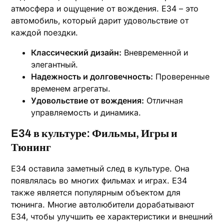
атмосфера и ощущение от вождения. E34 – это
автомобиль‚ который дарит удовольствие от
каждой поездки.
Классический дизайн:
Вневременной и
элегантный.
Надежность и долговечность:
Проверенные
временем агрегаты.
Удовольствие от вождения:
Отличная
управляемость и динамика.
E34 в культуре: Фильмы‚ Игры и
Тюнинг
E34 оставила заметный след в культуре. Она
появлялась во многих фильмах и играх. E34
также является популярным объектом для
тюнинга. Многие автолюбители дорабатывают
E34‚ чтобы улучшить ее характеристики и внешний