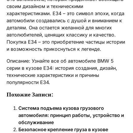
своим дизайном и техническими
характеристиками. E34 – это символ эпохи‚ когда
автомобили создавались с душой и вниманием к
деталям. Она остается желанной для многих
автолюбителей‚ ценящих классику и качество.
Покупка E34 – это приобретение частицы истории
и возможность прикоснуться к легенде.
Описание: Узнайте все об автомобиле BMW 5
серии в кузове E34: история создания‚ дизайн‚
технические характеристики и причины
популярности E34.
Похожие Записи:
Система подъема кузова грузового
автомобиля: принцип работы, устройство и
обслуживание
Безопасное крепление груза в кузове