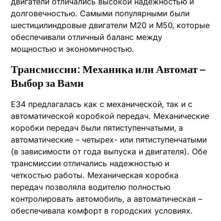
двигатели отличались высокой надежностью и
долговечностью. Самыми популярными были
шестицилиндровые двигатели M20 и M50‚ которые
обеспечивали отличный баланс между
мощностью и экономичностью.
Трансмиссии: Механика или Автомат –
Выбор за Вами
E34 предлагалась как с механической‚ так и с
автоматической коробкой передач. Механические
коробки передач были пятиступенчатыми‚ а
автоматические – четырех- или пятиступенчатыми
(в зависимости от года выпуска и двигателя). Обе
трансмиссии отличались надежностью и
четкостью работы. Механическая коробка
передач позволяла водителю полностью
контролировать автомобиль‚ а автоматическая –
обеспечивала комфорт в городских условиях.