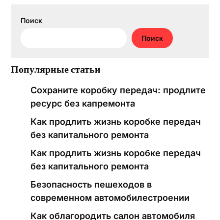
Поиск
Поиск
Популярные статьи
Сохраните коробку передач: продлите
ресурс без капремонта
Как продлить жизнь коробке передач
без капитального ремонта
Как продлить жизнь коробке передач
без капитального ремонта
Безопасность пешеходов в
современном автомобилестроении
Как облагородить салон автомобиля