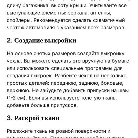
длину багажника‚ высоту крыши. Учитывайте все
выступающие элементы: зеркала‚ антенны‚
спойлеры. Рекомендуется сделать схематичный
чертеж автомобиля с указанием всех размеров.
2. Создание выкройки
На основе снятых размеров создайте выкройку
чехла. Вы можете сделать это вручную на бумаге
или использовать специальные программы для
создания выкроек. Разбейте чехол на несколько
простых деталей: переднюю‚ заднюю‚ боковые‚
верхнюю. Не забудьте добавить припуски на швы
(1-2 см). Если вы используете толстую ткань‚
добавьте больше припусков.
3. Раскрой ткани
Разложите ткань на ровной поверхности и