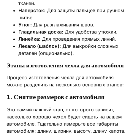
тканей.
Наперсток:
Для защиты пальцев при ручном
шитье.
Утюг:
Для разглаживания швов.
Гладильная доска:
Для удобства утюжки.
Линейка:
Для проведения прямых линий.
Лекало (шаблон):
Для выкройки сложных
деталей (опционально).
Этапы изготовления чехла для автомобиля
Процесс изготовления чехла для автомобиля
можно разделить на несколько основных этапов:
1. Снятие размеров с автомобиля
Это самый важный этап‚ от которого зависит‚
насколько хорошо чехол будет сидеть на вашем
автомобиле. Тщательно измерьте все габариты
автомобиля: длину‚ ширину‚ высоту‚ длину капота‚