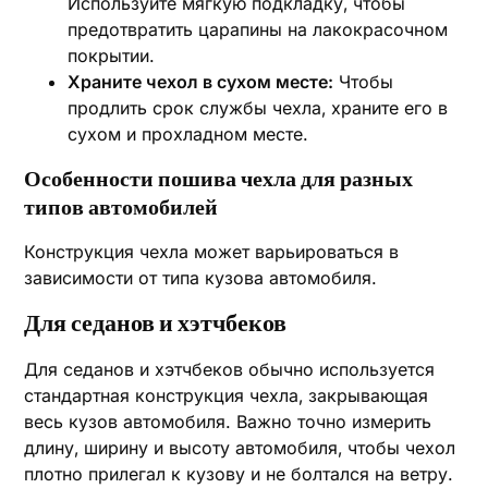
Используйте мягкую подкладку‚ чтобы
предотвратить царапины на лакокрасочном
покрытии.
Храните чехол в сухом месте:
Чтобы
продлить срок службы чехла‚ храните его в
сухом и прохладном месте.
Особенности пошива чехла для разных
типов автомобилей
Конструкция чехла может варьироваться в
зависимости от типа кузова автомобиля.
Для седанов и хэтчбеков
Для седанов и хэтчбеков обычно используется
стандартная конструкция чехла‚ закрывающая
весь кузов автомобиля. Важно точно измерить
длину‚ ширину и высоту автомобиля‚ чтобы чехол
плотно прилегал к кузову и не болтался на ветру.