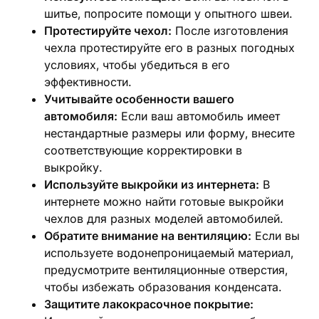
шитье‚ попросите помощи у опытного швеи.
Протестируйте чехол:
После изготовления
чехла протестируйте его в разных погодных
условиях‚ чтобы убедиться в его
эффективности.
Учитывайте особенности вашего
автомобиля:
Если ваш автомобиль имеет
нестандартные размеры или форму‚ внесите
соответствующие корректировки в
выкройку.
Используйте выкройки из интернета:
В
интернете можно найти готовые выкройки
чехлов для разных моделей автомобилей.
Обратите внимание на вентиляцию:
Если вы
используете водонепроницаемый материал‚
предусмотрите вентиляционные отверстия‚
чтобы избежать образования конденсата.
Защитите лакокрасочное покрытие: