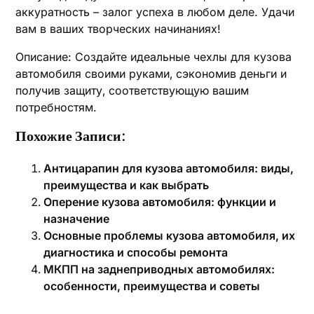
аккуратность – залог успеха в любом деле. Удачи
вам в ваших творческих начинаниях!
Описание: Создайте идеальные чехлы для кузова
автомобиля своими руками‚ сэкономив деньги и
получив защиту‚ соответствующую вашим
потребностям.
Похожие Записи:
Антицарапин для кузова автомобиля: виды,
преимущества и как выбрать
Оперение кузова автомобиля: функции и
назначение
Основные проблемы кузова автомобиля, их
диагностика и способы ремонта
МКПП на заднеприводных автомобилях:
особенности, преимущества и советы