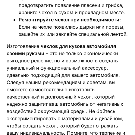
предотвратить появление плесени и грибка‚
храните чехол в сухом и прохладном месте.
Ремонтируйте чехол при необходимости:
Если на чехле появились дырки или порезы‚
зашейте их или заклейте специальной лентой.
Изготовление
чехлов для кузова автомобиля
своими руками
– это не только экономически
выгодное решение‚ но и возможность создать
уникальный и функциональный аксессуар‚
идеально подходящий для вашего автомобиля.
Следуя нашим рекомендациям и советам‚ вы
сможете самостоятельно изготовить
качественный и долговечный чехол‚ который
надежно защитит ваш автомобиль от негативных
воздействий окружающей среды. Не бойтесь
экспериментировать с материалами и дизайном‚
чтобы создать чехол‚ который будет отражать
вашу индивидуальность. Помните‚ что терпение и