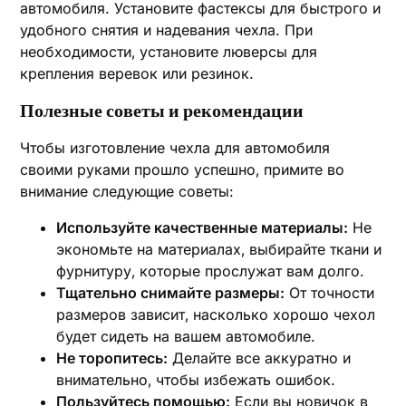
автомобиля. Установите фастексы для быстрого и
удобного снятия и надевания чехла. При
необходимости‚ установите люверсы для
крепления веревок или резинок.
Полезные советы и рекомендации
Чтобы изготовление чехла для автомобиля
своими руками прошло успешно‚ примите во
внимание следующие советы:
Используйте качественные материалы:
Не
экономьте на материалах‚ выбирайте ткани и
фурнитуру‚ которые прослужат вам долго.
Тщательно снимайте размеры:
От точности
размеров зависит‚ насколько хорошо чехол
будет сидеть на вашем автомобиле.
Не торопитесь:
Делайте все аккуратно и
внимательно‚ чтобы избежать ошибок.
Пользуйтесь помощью:
Если вы новичок в