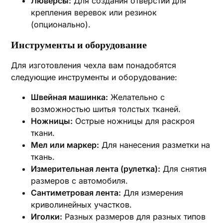
Люверсы:
Для создания отверстий для
крепления веревок или резинок
(опционально).
Инструменты и оборудование
Для изготовления чехла вам понадобятся
следующие инструменты и оборудование:
Швейная машинка:
Желательно с
возможностью шитья толстых тканей.
Ножницы:
Острые ножницы для раскроя
ткани.
Мел или маркер:
Для нанесения разметки на
ткань.
Измерительная лента (рулетка):
Для снятия
размеров с автомобиля.
Сантиметровая лента:
Для измерения
криволинейных участков.
Иголки:
Разных размеров для разных типов