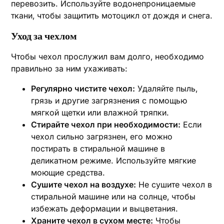
перевозить. Используйте водонепроницаемые
ткани‚ чтобы защитить мотоцикл от дождя и снега.
Уход за чехлом
Чтобы чехол прослужил вам долго‚ необходимо
правильно за ним ухаживать:
Регулярно чистите чехол:
Удаляйте пыль‚
грязь и другие загрязнения с помощью
мягкой щетки или влажной тряпки.
Стирайте чехол при необходимости:
Если
чехол сильно загрязнен‚ его можно
постирать в стиральной машине в
деликатном режиме. Используйте мягкие
моющие средства.
Сушите чехол на воздухе:
Не сушите чехол в
стиральной машине или на солнце‚ чтобы
избежать деформации и выцветания.
Храните чехол в сухом месте:
Чтобы