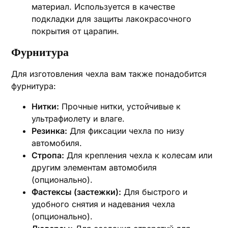
материал. Используется в качестве
подкладки для защиты лакокрасочного
покрытия от царапин.
Фурнитура
Для изготовления чехла вам также понадобится
фурнитура:
Нитки:
Прочные нитки‚ устойчивые к
ультрафиолету и влаге.
Резинка:
Для фиксации чехла по низу
автомобиля.
Стропа:
Для крепления чехла к колесам или
другим элементам автомобиля
(опционально).
Фастексы (застежки):
Для быстрого и
удобного снятия и надевания чехла
(опционально).