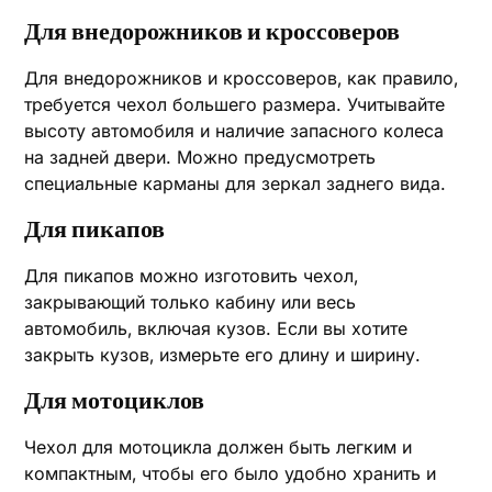
Для внедорожников и кроссоверов
Для внедорожников и кроссоверов‚ как правило‚
требуется чехол большего размера. Учитывайте
высоту автомобиля и наличие запасного колеса
на задней двери. Можно предусмотреть
специальные карманы для зеркал заднего вида.
Для пикапов
Для пикапов можно изготовить чехол‚
закрывающий только кабину или весь
автомобиль‚ включая кузов. Если вы хотите
закрыть кузов‚ измерьте его длину и ширину.
Для мотоциклов
Чехол для мотоцикла должен быть легким и
компактным‚ чтобы его было удобно хранить и