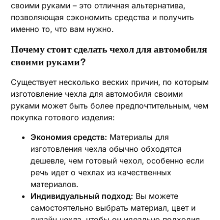
своими руками – это отличная альтернатива‚
позволяющая сэкономить средства и получить
именно то‚ что вам нужно.
Почему стоит сделать чехол для автомобиля
своими руками?
Существует несколько веских причин‚ по которым
изготовление чехла для автомобиля своими
руками может быть более предпочтительным‚ чем
покупка готового изделия:
Экономия средств:
Материалы для
изготовления чехла обычно обходятся
дешевле‚ чем готовый чехол‚ особенно если
речь идет о чехлах из качественных
материалов.
Индивидуальный подход:
Вы можете
самостоятельно выбрать материал‚ цвет и
дизайн чехла‚ чтобы он идеально подходил