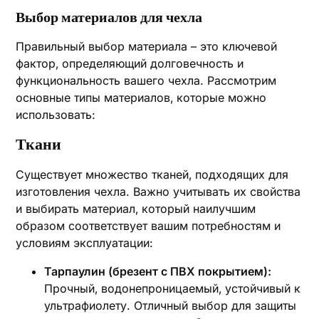
Выбор материалов для чехла
Правильный выбор материала – это ключевой
фактор‚ определяющий долговечность и
функциональность вашего чехла. Рассмотрим
основные типы материалов‚ которые можно
использовать:
Ткани
Существует множество тканей‚ подходящих для
изготовления чехла. Важно учитывать их свойства
и выбирать материал‚ который наилучшим
образом соответствует вашим потребностям и
условиям эксплуатации:
Тарпаулин (брезент с ПВХ покрытием):
Прочный‚ водонепроницаемый‚ устойчивый к
ультрафиолету. Отличный выбор для защиты