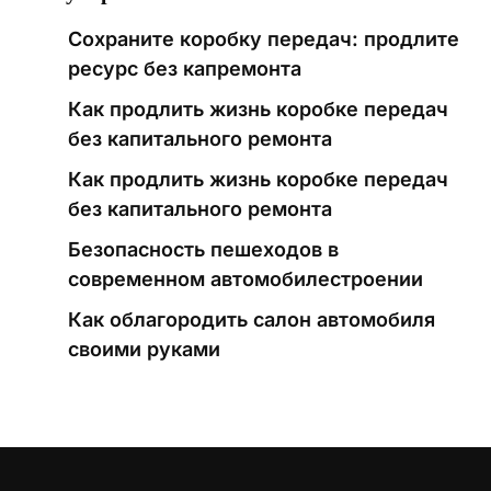
Сохраните коробку передач: продлите
ресурс без капремонта
Как продлить жизнь коробке передач
без капитального ремонта
Как продлить жизнь коробке передач
без капитального ремонта
Безопасность пешеходов в
современном автомобилестроении
Как облагородить салон автомобиля
своими руками