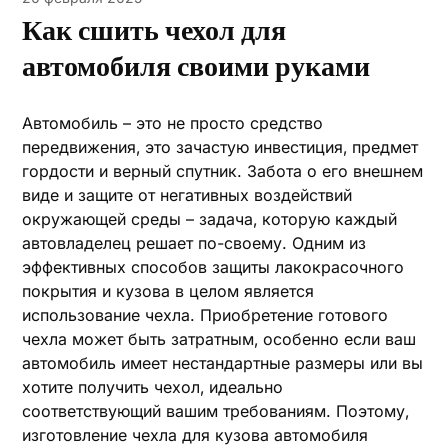
Как сшить чехол для
автомобиля своими руками
Автомобиль – это не просто средство
передвижения‚ это зачастую инвестиция‚ предмет
гордости и верный спутник. Забота о его внешнем
виде и защите от негативных воздействий
окружающей среды – задача‚ которую каждый
автовладелец решает по-своему. Одним из
эффективных способов защиты лакокрасочного
покрытия и кузова в целом является
использование чехла. Приобретение готового
чехла может быть затратным‚ особенно если ваш
автомобиль имеет нестандартные размеры или вы
хотите получить чехол‚ идеально
соответствующий вашим требованиям. Поэтому‚
изготовление чехла для кузова автомобиля