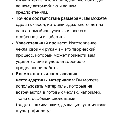
вашему автомобилю и вашим
предпочтениям.
Точное соответствие размерам:
Вы можете
сделать чехол‚ который идеально сядет на
ваш автомобиль‚ учитывая все его
особенности и габариты.
Увлекательный процесс:
Изготовление
чехла своими руками – это творческий
процесс‚ который может принести вам
удовольствие и удовлетворение от
проделанной работы.
Возможность использования
нестандартных материалов:
Вы можете
использовать материалы‚ которые не
встречаются в готовых чехлах‚ например‚
ткани с особыми свойствами
(водоотталкивающие‚ дышащие‚ устойчивые
к ультрафиолету).